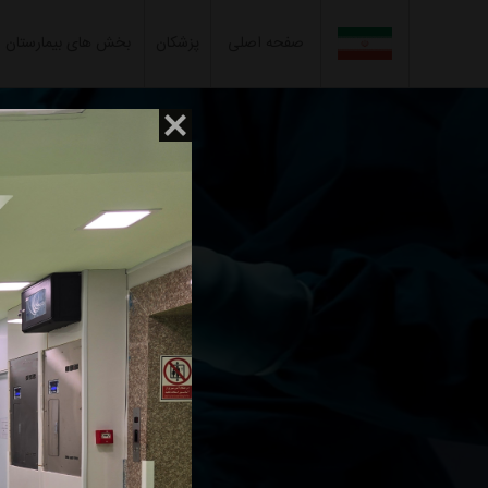
صفحه اصلی
پزشکان
بخش های بیمارستان