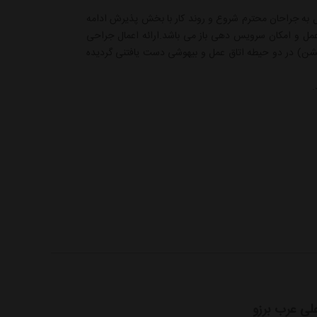
مل به جراحان محترم شروع و روند کار با بخش پذیرش ادامه
ت عمل و امکان سرویس دهی باز می باشد.ارائه اعمال جراحی
شن) در دو حیطه اتاق عمل و بیهوشی دست یافتنی گردیده
.
لی عرب برزو