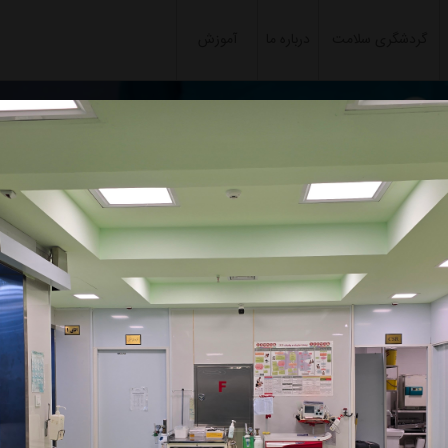
گردشگری سلامت
درباره ما
آموزش