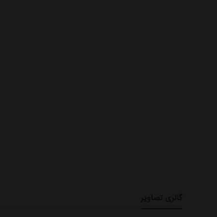
گالری تصاویر