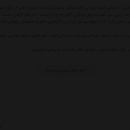
نسی در تمامی شبانه روز می باشد.فرآیند پذیرش بیماران با نوبت دهی در اتاق ع
 برنامه ریزی می شود پذیرش بیماران اکتیو خارج از لیست با در نظر گرفتن ساع
ن بخش است که با وجود پرسنل کاردان و کارشناس ماهر و متخصص (مولتی فانک
ت در تمامی اعمال جراحی می باشد و در این جهت آموزشهای مرتبط مهیا می باشد
زنان، لاپاراسکوپی ، جراحی های پلاستیک و زیبایی، ارتوپدی
فایل های آموزش به بیمار
ع