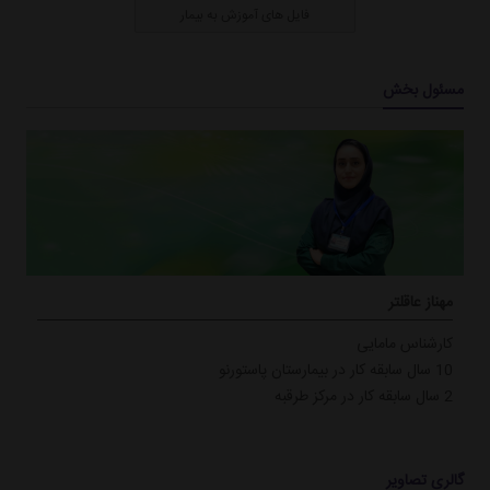
فایل های آموزش به بیمار
مسئول بخش
مهناز عاقلتر
کارشناس مامایی
10 سال سابقه کار در بیمارستان پاستورنو
2 سال سابقه کار در مرکز طرقبه
گالری تصاویر