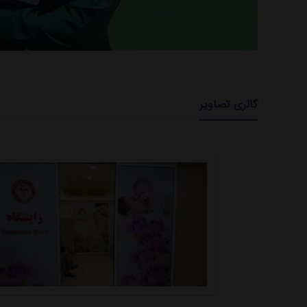
گالری تصاویر