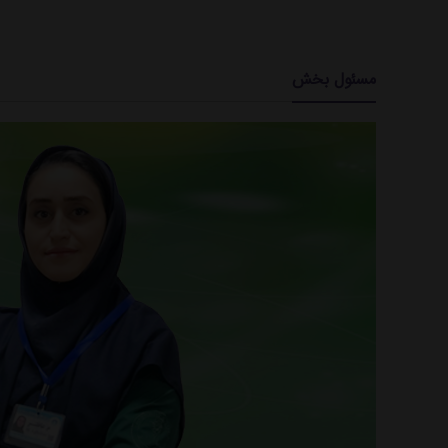
مسئول بخش