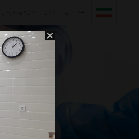
صفحه اصلی
پزشکان
بخش های بیمارستان