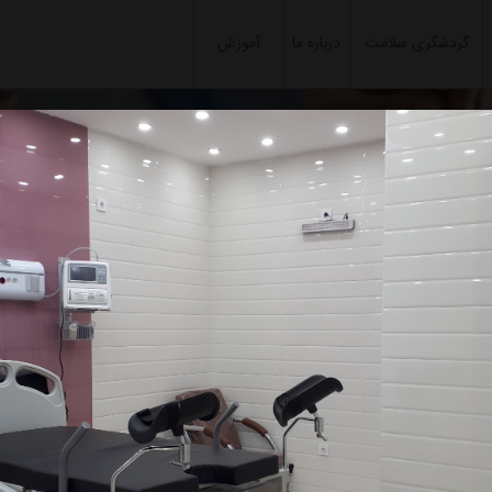
گردشگری سلامت
درباره ما
آموزش